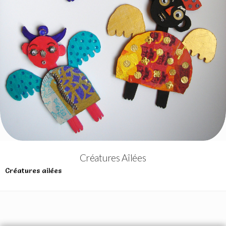
Créatures Aîlées
Créatures ailées