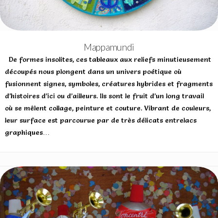
Mappamundi
De formes insolites, ces tableaux aux reliefs minutieusement
découpés nous plongent dans un univers poétique où
fusionnent signes, symboles, créatures hybrides et fragments
d’histoires d’ici ou d’ailleurs. Ils sont le fruit d’un long travail
où se mêlent collage, peinture et couture. Vibrant de couleurs,
leur surface est parcourue par de très délicats entrelacs
graphiques…