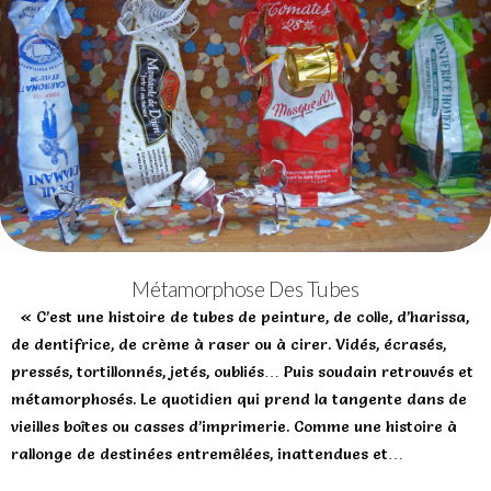
Métamorphose Des Tubes
« C’est une histoire de tubes de peinture, de colle, d’harissa,
de dentifrice, de crème à raser ou à cirer. Vidés, écrasés,
pressés, tortillonnés, jetés, oubliés… Puis soudain retrouvés et
métamorphosés. Le quotidien qui prend la tangente dans de
vieilles boîtes ou casses d’imprimerie. Comme une histoire à
rallonge de destinées entremêlées, inattendues et…