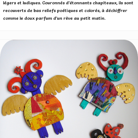
légers et ludiques. Couronnés d’étonnants chapiteaux, ils sont
recouverts de bas reliefs poétiques et colorés, à déchiffrer
comme le doux parfum d’un rêve au petit matin.