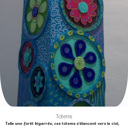
Totems
Telle une forêt bigarrée, ces totems s’élancent vers le ciel,