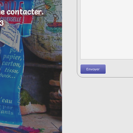
e contacter.
3